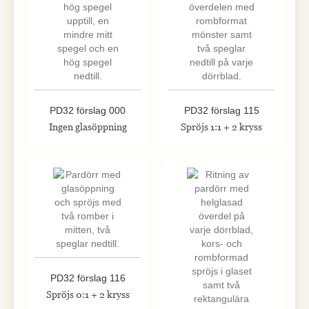
PD32 förslag 000
PD32 förslag 115
Ingen glasöppning
Spröjs 1:1 + 2 kryss
PD32 förslag 116
Spröjs 0:1 + 2 kryss