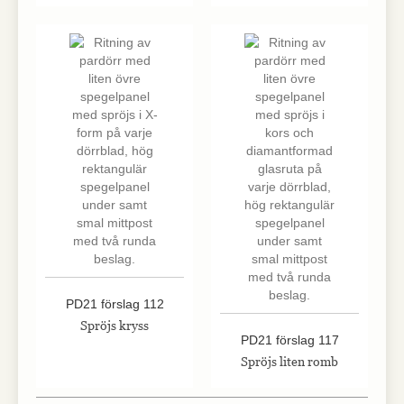
PD21 förslag 112
Spröjs kryss
PD21 förslag 117
Spröjs liten romb