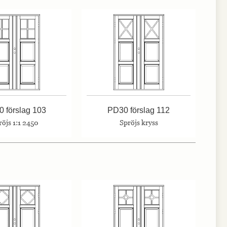
 förslag 103
PD30 förslag 112
röjs 1:1 2450
Spröjs kryss