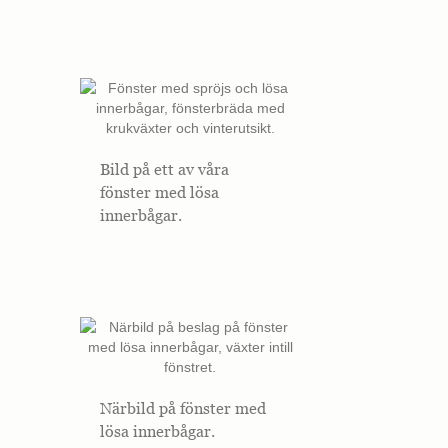
Bild på ett av våra
fönster med lösa
innerbågar.
Närbild på fönster med
lösa innerbågar.