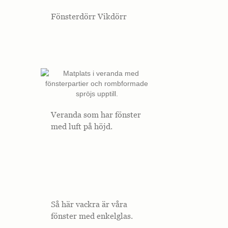
Fönsterdörr Vikdörr
Veranda som har fönster
med luft på höjd.
Så här vackra är våra
fönster med enkelglas.