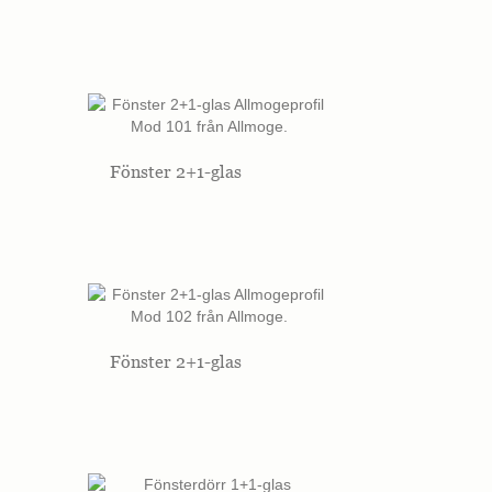
Fönster 2+1-glas
Fönster 2+1-glas