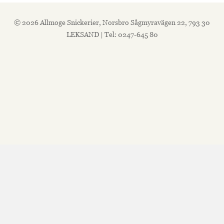
© 2026 Allmoge Snickerier, Norsbro Sågmyravägen 22, 793 30
LEKSAND | Tel: 0247-645 80