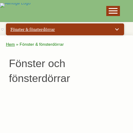
×
Fönster & fönsterdörrar
Hem
»
Fönster & fönsterdörrar
Fönster och
fönsterdörrar