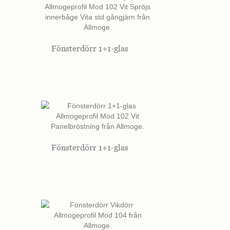
Fönsterdörr 1+1-glas
Fönsterdörr 1+1-glas