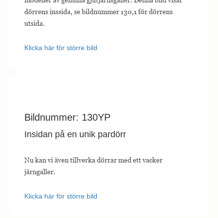
dörrens inssida, se bildnummer 130,1 för dörrens
utsida.
Klicka här för större bild
Bildnummer: 130YP
Insidan på en unik pardörr
Nu kan vi även tillverka dörrar med ett vacker
järngaller.
Klicka här för större bild