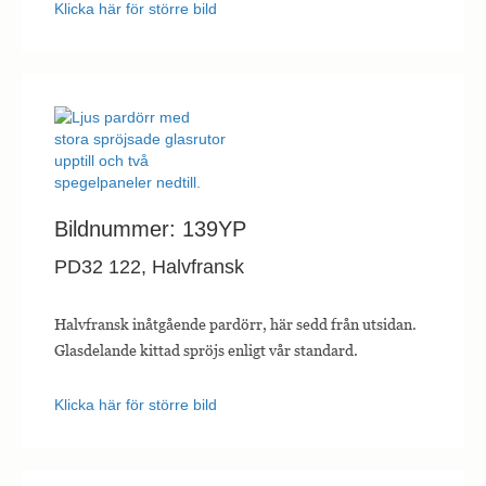
Klicka här för större bild
Bildnummer: 139YP
PD32 122, Halvfransk
Halvfransk inåtgående pardörr, här sedd från utsidan.
Glasdelande kittad spröjs enligt vår standard.
Klicka här för större bild