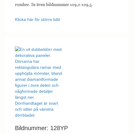
romber. Se även bildnummer 129,2-129,5.
Klicka här för större bild
Bildnummer: 128YP