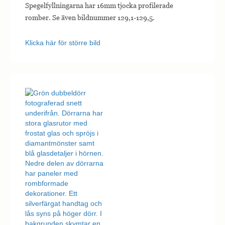
Spegelfyllningarna har 16mm tjocka profilerade
romber. Se även bildnummer 129,1-129,5.
Klicka här för större bild