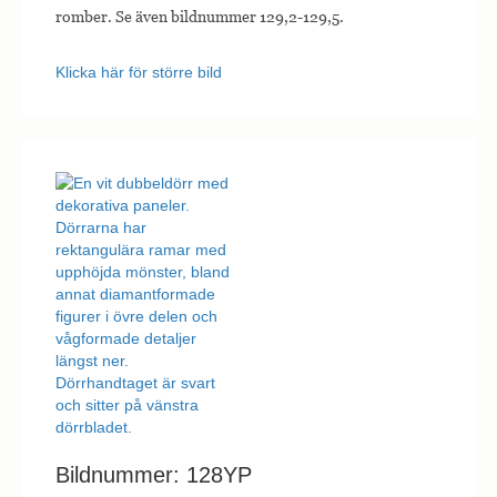
romber. Se även bildnummer 129,2-129,5.
Klicka här för större bild
Bildnummer: 128YP