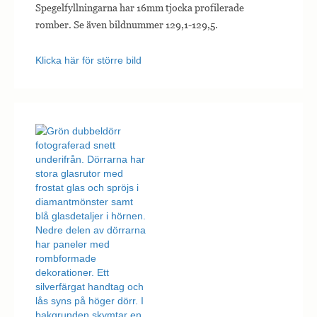
Spegelfyllningarna har 16mm tjocka profilerade
romber. Se även bildnummer 129,1-129,5.
Klicka här för större bild