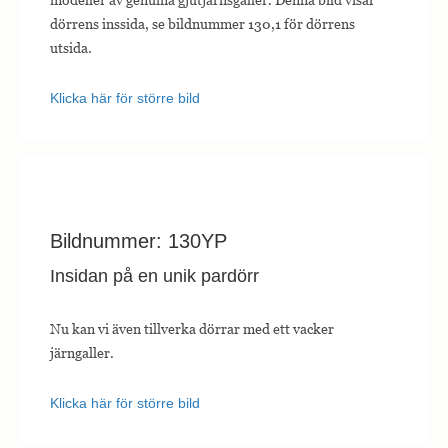
dörrens inssida, se bildnummer 130,1 för dörrens
utsida.
Klicka här för större bild
Bildnummer: 130YP
Insidan på en unik pardörr
Nu kan vi även tillverka dörrar med ett vacker
järngaller.
Klicka här för större bild