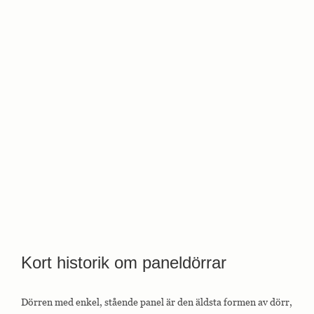
Kort historik om paneldörrar
Dörren med enkel, stående panel är den äldsta formen av dörr,