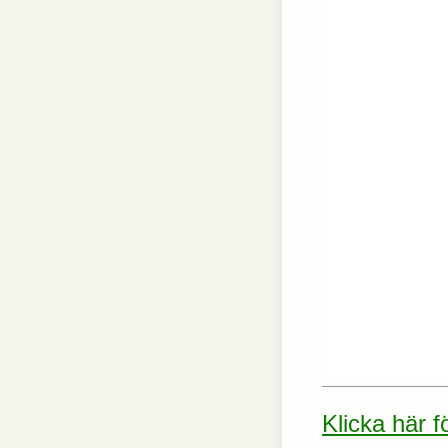
Klicka här 