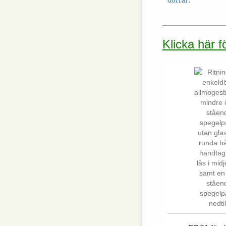
Klicka här 