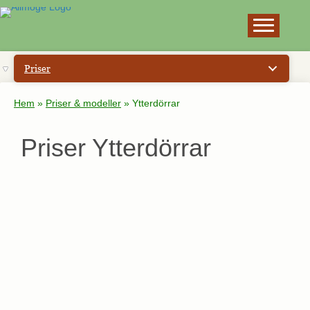
×
Priser
Hem
»
Priser & modeller
»
Ytterdörrar
Priser Ytterdörrar