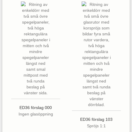
ED36 förslag 000
Ingen glasöppning
ED36 förslag 103
Spröjs 1:1