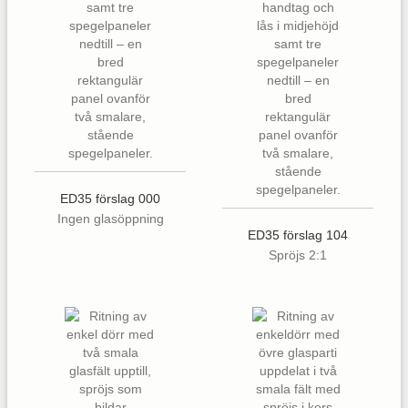
ED35 förslag 000
Ingen glasöppning
ED35 förslag 104
Spröjs 2:1