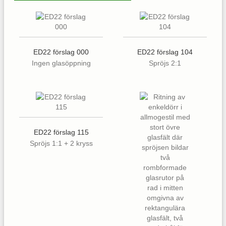
ED22 förslag 000
ED22 förslag 104
Ingen glasöppning
Spröjs 2:1
ED22 förslag 115
Spröjs 1:1 + 2 kryss