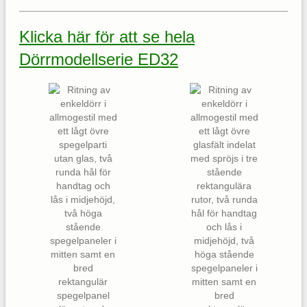
Klicka här för att se hela
Dörrmodellserie ED32