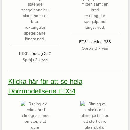
ED31 förslag 333
Spröjs 3 kryss
ED31 förslag 332
Spröjs 2 kryss
Klicka här för att se hela
Dörrmodellserie ED34