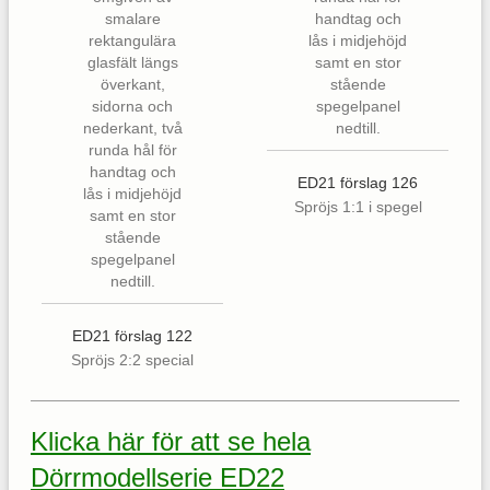
ED21 förslag 126
Spröjs 1:1 i spegel
ED21 förslag 122
Spröjs 2:2 special
Klicka här för att se hela
Dörrmodellserie ED22