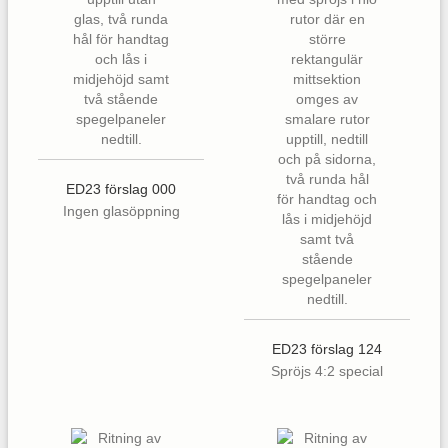
ED23 förslag 000
Ingen glasöppning
ED23 förslag 124
Spröjs 4:2 special