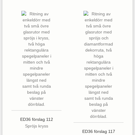
ED36 förslag 112
Spröjs kryss
ED36 förslag 117