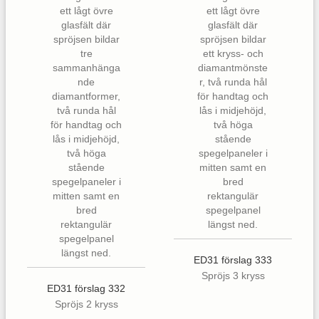
ED31 förslag 333
Spröjs 3 kryss
ED31 förslag 332
Spröjs 2 kryss