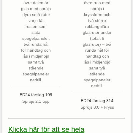
ED24 förslag 109
ED24 förslag 314
Spröjs 2:1 upp
Spröjs 3:0 + kryss
Klicka här för att se hela