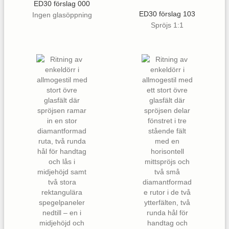
ED30 förslag 000
ED30 förslag 103
Ingen glasöppning
Spröjs 1:1