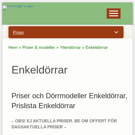
Priser
Hem
»
Priser & modeller
»
Ytterdörrar
»
Enkeldörrar
Enkeldörrar
Priser och Dörrmodeller Enkeldörrar,
Prislista Enkeldörrar
– OBS! EJ AKTUELLA PRISER. BE OM OFFERT FÖR
DAGSAKTUELLA PRISER –