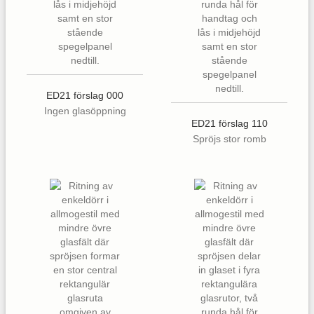
ED21 förslag 000
Ingen glasöppning
ED21 förslag 110
Spröjs stor romb