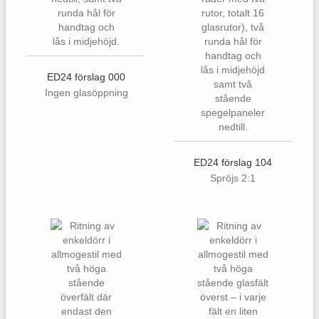
ED24 förslag 000
Ingen glasöppning
ED24 förslag 104
Spröjs 2:1