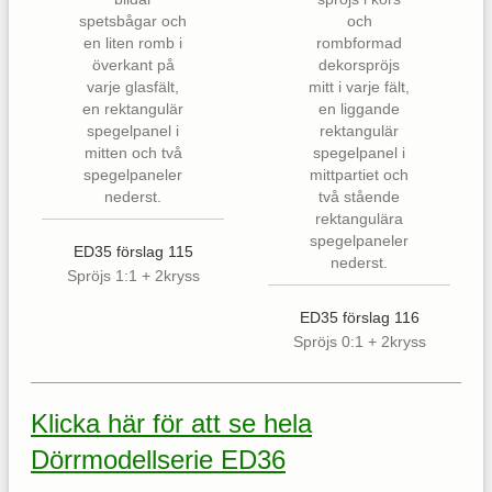
ED35 förslag 115
Spröjs 1:1 + 2kryss
ED35 förslag 116
Spröjs 0:1 + 2kryss
Klicka här för att se hela
Dörrmodellserie ED36