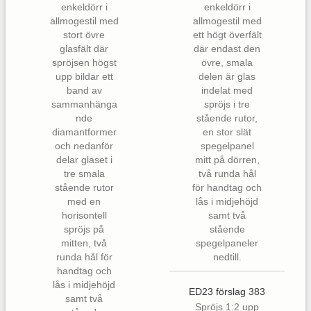
ED23 förslag 383
Spröjs 1:2 upp