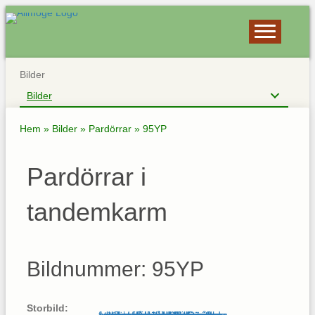
Bilder
Bilder
Hem
»
Bilder
»
Pardörrar
»
95YP
Pardörrar i
tandemkarm
Bildnummer: 95YP
Storbild: