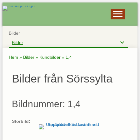
Bilder
Bilder
Hem
»
Bilder
»
Kundbilder
»
1,4
Bilder från Sörssylta
Bildnummer: 1,4
Storbild: