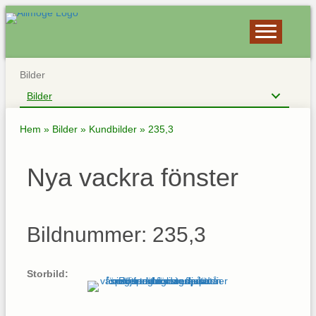
Bilder
Bilder
Hem
»
Bilder
»
Kundbilder
»
235,3
Nya vackra fönster
Bildnummer: 235,3
Storbild: