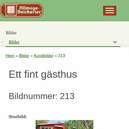
×
Bilder
Bilder
Hem
»
Bilder
»
Kundbilder
»
213
Ett fint gästhus
Bildnummer: 213
Storbild: