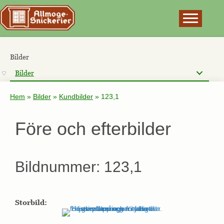
×
Bilder
Bilder
Hem
»
Bilder
»
Kundbilder
»
123,1
Före och efterbilder
Bildnummer: 123,1
Storbild: