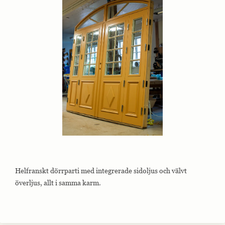
Helfranskt dörrparti med integrerade sidoljus och välvt
överljus, allt i samma karm.