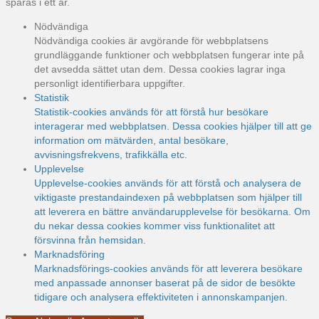
sparas i ett år.
Nödvändiga
Nödvändiga cookies är avgörande för webbplatsens
grundläggande funktioner och webbplatsen fungerar inte på
det avsedda sättet utan dem. Dessa cookies lagrar inga
personligt identifierbara uppgifter.
Statistik
Statistik-cookies används för att förstå hur besökare
interagerar med webbplatsen. Dessa cookies hjälper till att ge
information om mätvärden, antal besökare,
avvisningsfrekvens, trafikkälla etc.
Upplevelse
Upplevelse-cookies används för att förstå och analysera de
viktigaste prestandaindexen på webbplatsen som hjälper till
att leverera en bättre användarupplevelse för besökarna. Om
du nekar dessa cookies kommer viss funktionalitet att
försvinna från hemsidan.
Marknadsföring
Marknadsförings-cookies används för att leverera besökare
med anpassade annonser baserat på de sidor de besökte
tidigare och analysera effektiviteten i annonskampanjen.