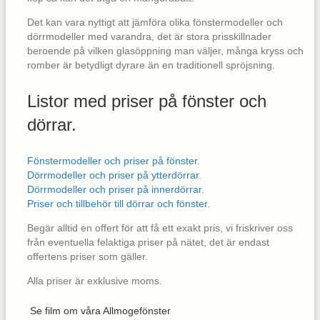
Det kan vara nyttigt att jämföra olika fönstermodeller och
dörrmodeller med varandra, det är stora prisskillnader
beroende på vilken glasöppning man väljer, många kryss och
romber är betydligt dyrare än en traditionell spröjsning.
Listor med priser på fönster och
dörrar.
Fönstermodeller och priser på fönster
.
Dörrmodeller och priser på ytterdörrar
.
Dörrmodeller och priser på innerdörrar
.
Priser och tillbehör till dörrar och fönster
.
Begär alltid en offert för att få ett exakt pris, vi friskriver oss
från eventuella felaktiga priser på nätet, det är endast
offertens priser som gäller.
Alla priser är exklusive moms.
Se film om våra Allmogefönster