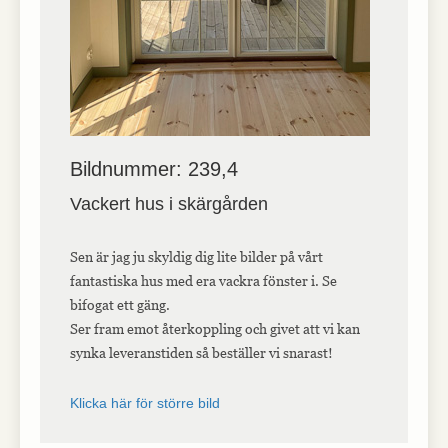
Bildnummer: 239,4
Vackert hus i skärgården
Sen är jag ju skyldig dig lite bilder på vårt
fantastiska hus med era vackra fönster i. Se
bifogat ett gäng.
Ser fram emot återkoppling och givet att vi kan
synka leveranstiden så beställer vi snarast!
Klicka här för större bild