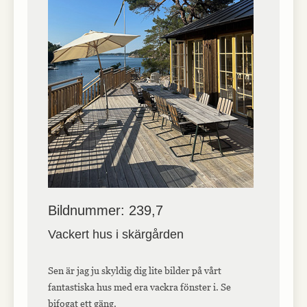
Bildnummer: 239,7
Vackert hus i skärgården
Sen är jag ju skyldig dig lite bilder på vårt
fantastiska hus med era vackra fönster i. Se
bifogat ett gäng.