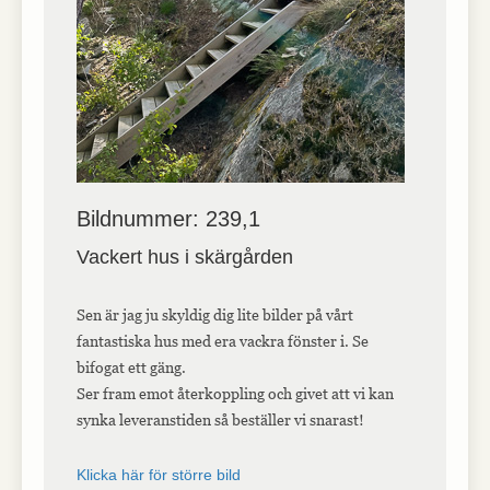
Bildnummer: 239,1
Vackert hus i skärgården
Sen är jag ju skyldig dig lite bilder på vårt
fantastiska hus med era vackra fönster i. Se
bifogat ett gäng.
Ser fram emot återkoppling och givet att vi kan
synka leveranstiden så beställer vi snarast!
Klicka här för större bild