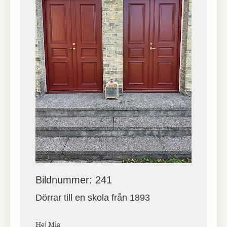
Bildnummer: 241
Dörrar till en skola från 1893
Hej Mia