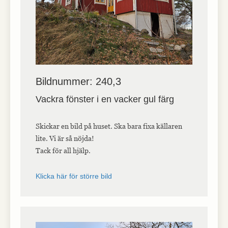
Bildnummer: 240,3
Vackra fönster i en vacker gul färg
Skickar en bild på huset. Ska bara fixa källaren
lite. Vi är så nöjda!
Tack för all hjälp.
Klicka här för större bild