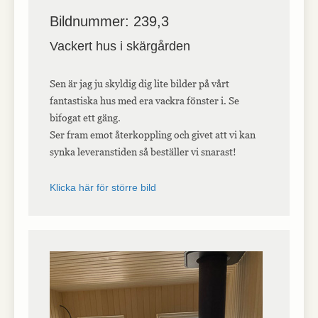
Bildnummer: 239,3
Vackert hus i skärgården
Sen är jag ju skyldig dig lite bilder på vårt
fantastiska hus med era vackra fönster i. Se
bifogat ett gäng.
Ser fram emot återkoppling och givet att vi kan
synka leveranstiden så beställer vi snarast!
Klicka här för större bild