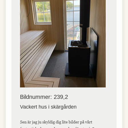
Bildnummer: 239,2
Vackert hus i skärgården
Sen är jag ju skyldig dig lite bilder på vårt