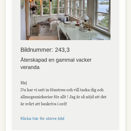
Bildnummer: 243,3
Återskapad en gammal vacker
veranda
Hej
Nu har vi satt in fönstren och vill tacka dig och
allmogesnickerier för allt ! Jag är så nöjd att det
är svårt att beskriva i ord!
Klicka här för större bild