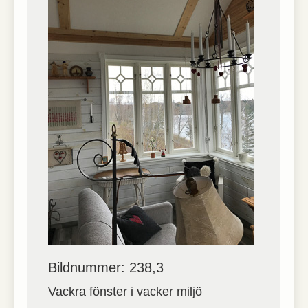
Bildnummer: 238,3
Vackra fönster i vacker miljö