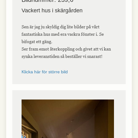
Vackert hus i skärgården
Sen är jag ju skyldig dig lite bilder på vårt
fantastiska hus med era vackra fönster i. Se
bifogat ett gäng.
Ser fram emot återkoppling och givet att vi kan
synka leveranstiden så beställer vi snarast!
Klicka här för större bild