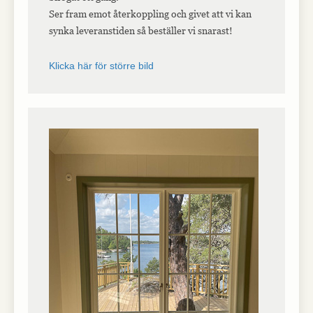
Ser fram emot återkoppling och givet att vi kan
synka leveranstiden så beställer vi snarast!
Klicka här för större bild