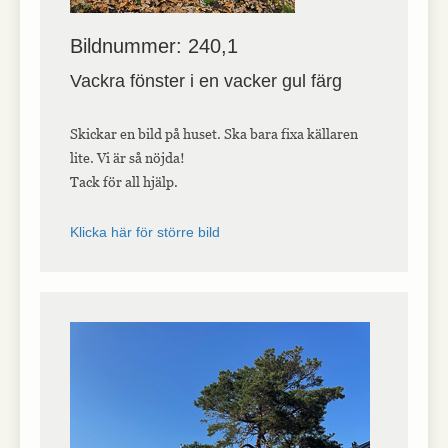
Bildnummer: 240,1
Vackra fönster i en vacker gul färg
Skickar en bild på huset. Ska bara fixa källaren
lite. Vi är så nöjda!
Tack för all hjälp.
Klicka här för större bild