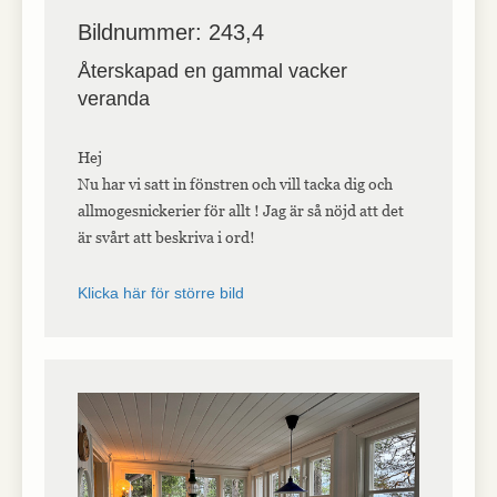
Bildnummer: 243,4
Återskapad en gammal vacker
veranda
Hej
Nu har vi satt in fönstren och vill tacka dig och
allmogesnickerier för allt ! Jag är så nöjd att det
är svårt att beskriva i ord!
Klicka här för större bild