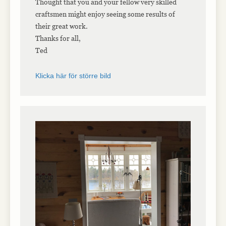
Thought that you and your fellow very skilled
craftsmen might enjoy seeing some results of
their great work.
Thanks for all,
Ted
Klicka här för större bild