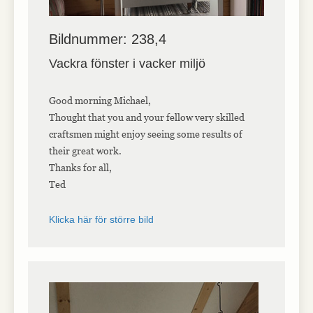
Bildnummer: 238,4
Vackra fönster i vacker miljö
Good morning Michael,
Thought that you and your fellow very skilled
craftsmen might enjoy seeing some results of
their great work.
Thanks for all,
Ted
Klicka här för större bild