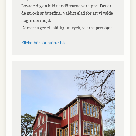
Lovade dig en bild när dörrarna var uppe. Det är
de nu och är jättefina. Väldigt glad för att vi valde
högre dörrhöjd.
Dörrarna ger ett ståtligt intryck, vi är supernöjda.
Klicka här för större bild