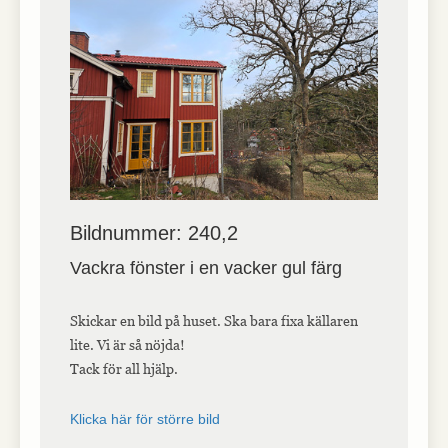
Bildnummer: 240,2
Vackra fönster i en vacker gul färg
Skickar en bild på huset. Ska bara fixa källaren
lite. Vi är så nöjda!
Tack för all hjälp.
Klicka här för större bild