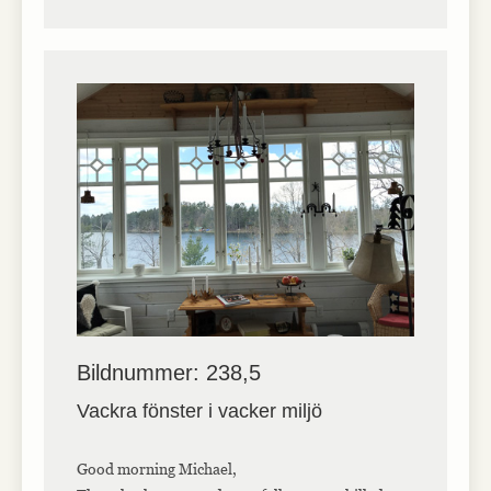
Bildnummer: 238,5
Vackra fönster i vacker miljö
Good morning Michael,