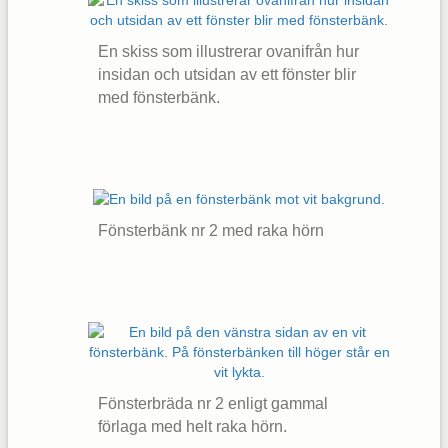
En skiss som illustrerar ovanifrån hur
insidan och utsidan av ett fönster blir
med fönsterbänk.
Fönsterbänk nr 2 med raka hörn
Fönsterbräda nr 2 enligt gammal
förlaga med helt raka hörn.