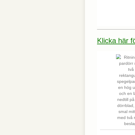
Klicka här 