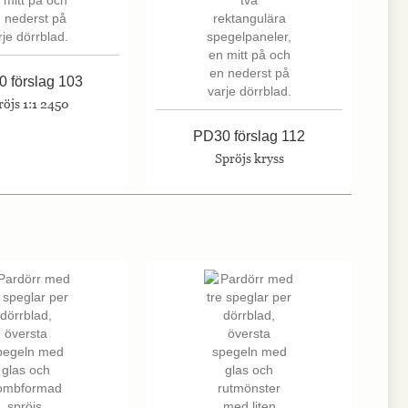
 förslag 103
röjs 1:1 2450
PD30 förslag 112
Spröjs kryss