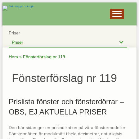
Priser
Priser
Hem
»
Fönsterförslag nr 119
Fönsterförslag nr 119
Prislista fönster och fönsterdörrar –
OBS, EJ AKTUELLA PRISER
Den här sidan ger en prisindikation på våra fönstermodeller.
Fönstermåtten är modulmått i hela decimetrar, naturligtvis