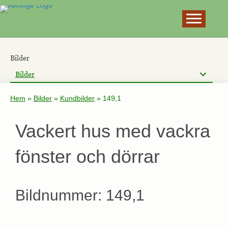
×
Bilder
Bilder
Hem
»
Bilder
»
Kundbilder
»
149,1
Vackert hus med vackra
fönster och dörrar
Bildnummer: 149,1