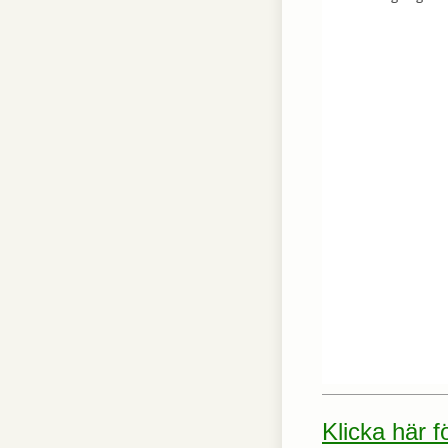
Klicka här 