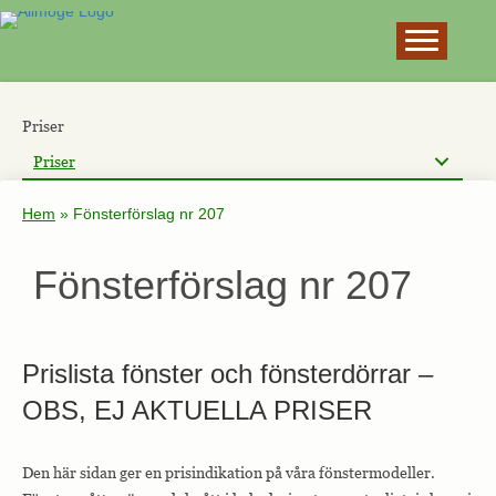
×
Priser
Priser
Hem
»
Fönsterförslag nr 207
Fönsterförslag nr 207
Prislista fönster och fönsterdörrar –
OBS, EJ AKTUELLA PRISER
Den här sidan ger en prisindikation på våra fönstermodeller.