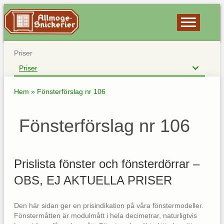
Priser
Priser
Hem
»
Fönsterförslag nr 106
Fönsterförslag nr 106
Prislista fönster och fönsterdörrar –
OBS, EJ AKTUELLA PRISER
Den här sidan ger en prisindikation på våra fönstermodeller.
Fönstermåtten är modulmått i hela decimetrar, naturligtvis