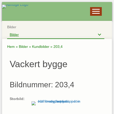
Bilder
Bilder
Hem
»
Bilder
»
Kundbilder
»
203,4
Vackert bygge
Bildnummer: 203,4
Storbild: