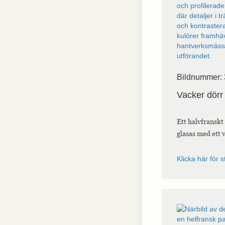
Bildnummer:
Vacker dörr 
Ett halvfranskt
glasas med ett 
Klicka här för s